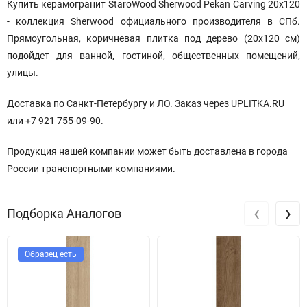
Купить керамогранит StaroWood Sherwood Pekan Carving 20x120
- коллекция Sherwood официального производителя в СПб.
Прямоугольная, коричневая плитка под дерево (20x120 см)
подойдет для ванной, гостиной, общественных помещений,
улицы.
Доставка по Санкт-Петербургу и ЛО. Заказ через UPLITKA.RU
или +7 921 755-09-90.
Продукция нашей компании может быть доставлена в города
России транспортными компаниями.
‹
›
Подборка Аналогов
Образец есть