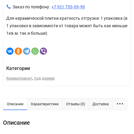
Заказ по телефону:
+7 921 755-09-90
Для керамической плитки кратность отгрузки: 1 упаковка (в
1 упаковке в зависимости от товара может быть как меньше
1кв.м. так и больше)
Категории
,
Керамогранит
под дерево
Описание
Характеристики
Отзывы (0)
Доставка
Описание