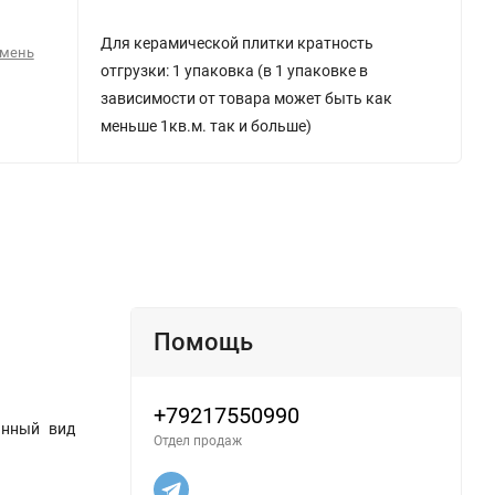
Для керамической плитки кратность
амень
отгрузки: 1 упаковка (в 1 упаковке в
зависимости от товара может быть как
меньше 1кв.м. так и больше)
Помощь
+79217550990
анный вид
Отдел продаж