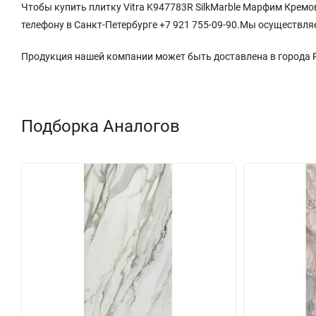
Чтобы купить плитку Vitra K947783R SilkMarble Марфим Кремо
телефону в Санкт-Петербурге +7 921 755-09-90.Мы осуществля
Продукция нашей компании может быть доставлена в города
Подборка Аналогов