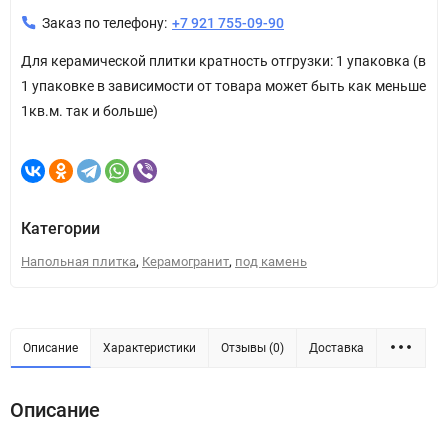
Заказ по телефону:
+7 921 755-09-90
Для керамической плитки кратность отгрузки: 1 упаковка (в
1 упаковке в зависимости от товара может быть как меньше
1кв.м. так и больше)
Категории
,
,
Напольная плитка
Керамогранит
под камень
Описание
Характеристики
Отзывы (0)
Доставка
Описание