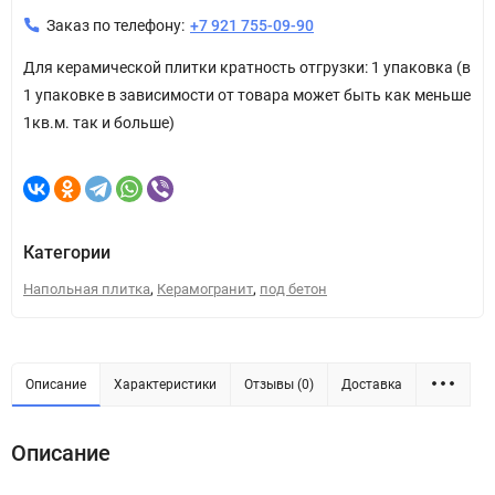
Заказ по телефону:
+7 921 755-09-90
Для керамической плитки кратность отгрузки: 1 упаковка (в
1 упаковке в зависимости от товара может быть как меньше
1кв.м. так и больше)
Категории
,
,
Напольная плитка
Керамогранит
под бетон
Описание
Характеристики
Отзывы (0)
Доставка
Описание