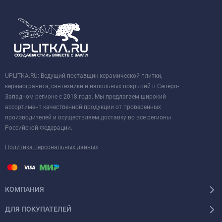
UPLITKA.RU: Ведущий поставщик керамической плитки,
керамогранита, сантехники и напольных покрытий в Северо-
Западном регионе с 2018 года. Мы предлагаем широкий
ассортимент качественной продукции от проверенных
производителей и осуществляем доставку во все регионы
Российской Федерации.
Политика персональных данных
КОМПАНИЯ
ДЛЯ ПОКУПАТЕЛЕЙ