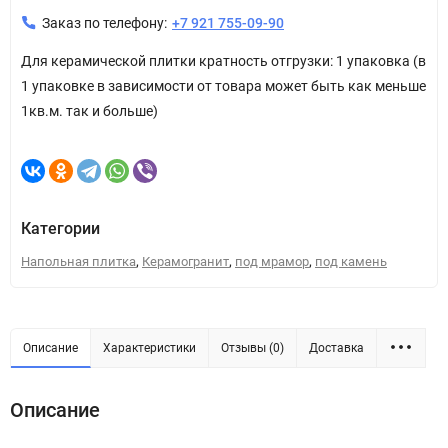
Заказ по телефону:
+7 921 755-09-90
Для керамической плитки кратность отгрузки: 1 упаковка (в
1 упаковке в зависимости от товара может быть как меньше
1кв.м. так и больше)
Категории
,
,
,
Напольная плитка
Керамогранит
под мрамор
под камень
Описание
Характеристики
Отзывы (0)
Доставка
Описание