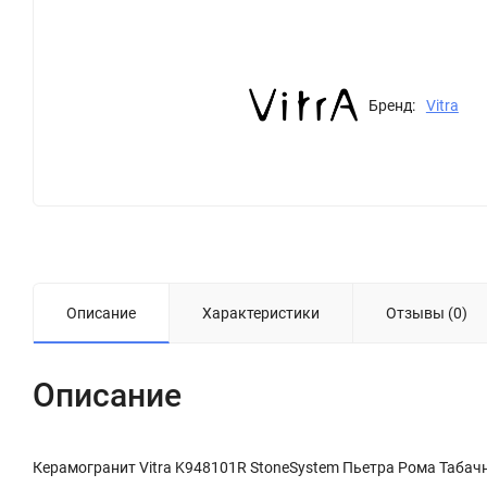
Бренд:
Vitra
Описание
Характеристики
Отзывы (0)
Описание
Керамогранит Vitra K948101R StoneSystem Пьетра Рома Таба