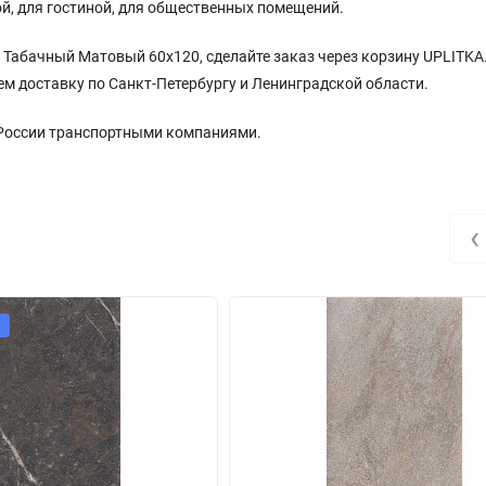
й, для гостиной, для общественных помещений.
 Табачный Матовый 60x120, сделайте заказ через корзину UPLITKA
ем доставку по Санкт-Петербургу и Ленинградской области.
 России транспортными компаниями.
‹