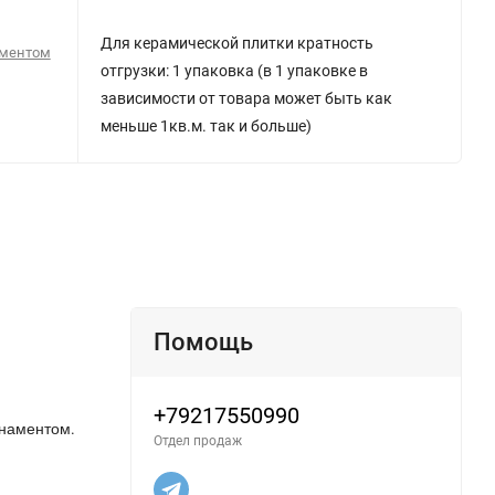
Для керамической плитки кратность
аментом
отгрузки: 1 упаковка (в 1 упаковке в
зависимости от товара может быть как
меньше 1кв.м. так и больше)
Помощь
+79217550990
рнаментом
.
Отдел продаж