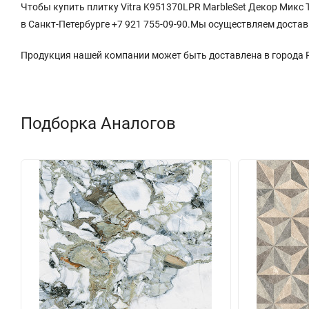
Чтобы купить плитку Vitra K951370LPR MarbleSet Декор Микс Т
в Санкт-Петербурге +7 921 755-09-90.Мы осуществляем достав
Продукция нашей компании может быть доставлена в города
Подборка Аналогов