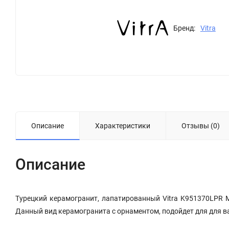
Бренд:
Vitra
Описание
Характеристики
Отзывы (0)
Описание
Турецкий керамогранит, лапатированный Vitra K951370LPR 
Данный вид керамогранита с орнаментом, подойдет для для в