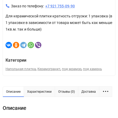
Заказ по телефону:
+7 921 755-09-90
Для керамической плитки кратность отгрузки: 1 упаковка (в
1 упаковке в зависимости от товара может быть как меньше
1кв.м. так и больше)
Категории
,
,
,
Напольная плитка
Керамогранит
под мрамор
под камень
Описание
Характеристики
Отзывы (0)
Доставка
Описание