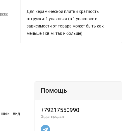
Для керамической плитки кратность
ерево
отгрузки: 1 упаковка (в 1 упаковке в
зависимости от товара может быть как
меньше 1кв.м. так и больше)
Помощь
+79217550990
анный вид
Отдел продаж