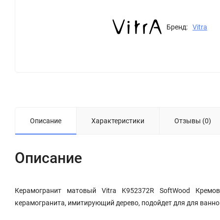
Бренд:
Vitra
Описание
Характеристики
Отзывы (0)
Описание
Керамогранит матовый Vitra K952372R SoftWood Кремо
керамогранита, имитирующий дерево, подойдет для для ванно