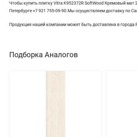
Чтобы купить плитку Vitra K952372R SoftWood Кремовый мат 20
Петербурге +7 921 755-09-90.Мы осуществляем доставку по Са
Продукция нашей компании может быть доставлена в города
Подборка Аналогов