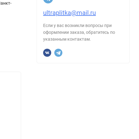
Санкт-
ultraplitka@mail.ru
Если у вас возникли вопросы при
оформлении заказа, обратитесь по
указанным контактам.