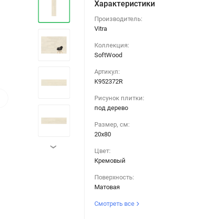
Характеристики
Производитель:
Vitra
Коллекция:
SoftWood
Артикул:
K952372R
›
Рисунок плитки:
под дерево
Размер, см:
20х80
›
Цвет:
Кремовый
Поверхность:
Матовая
Смотреть все