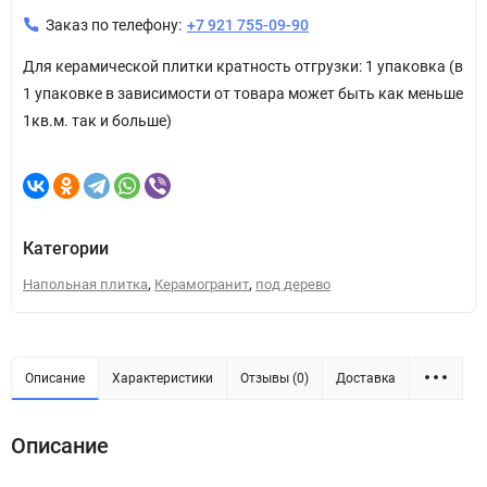
Заказ по телефону:
+7 921 755-09-90
Для керамической плитки кратность отгрузки: 1 упаковка (в
1 упаковке в зависимости от товара может быть как меньше
1кв.м. так и больше)
Категории
,
,
Напольная плитка
Керамогранит
под дерево
Описание
Характеристики
Отзывы (0)
Доставка
Описание