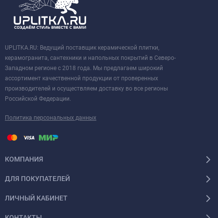
UPLITKA.RU: Ведущий поставщик керамической плитки,
керамогранита, сантехники и напольных покрытий в Северо-
Западном регионе с 2018 года. Мы предлагаем широкий
ассортимент качественной продукции от проверенных
производителей и осуществляем доставку во все регионы
Российской Федерации.
Политика персональных данных
КОМПАНИЯ
ДЛЯ ПОКУПАТЕЛЕЙ
ЛИЧНЫЙ КАБИНЕТ
КОНТАКТЫ