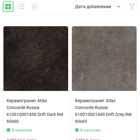
Дата добавления
Керамогранит Atlas
Керамогранит Atlas
Concorde Russia
Concorde Russia
610010001450 Drift Dark Ret
610010001449 Drift Grey Ret
60x60
60x60
В наличии
В наличии