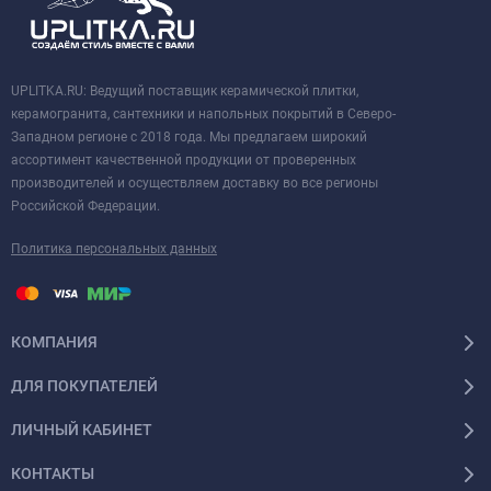
UPLITKA.RU: Ведущий поставщик керамической плитки,
керамогранита, сантехники и напольных покрытий в Северо-
Западном регионе с 2018 года. Мы предлагаем широкий
ассортимент качественной продукции от проверенных
производителей и осуществляем доставку во все регионы
Российской Федерации.
Политика персональных данных
КОМПАНИЯ
ДЛЯ ПОКУПАТЕЛЕЙ
ЛИЧНЫЙ КАБИНЕТ
КОНТАКТЫ