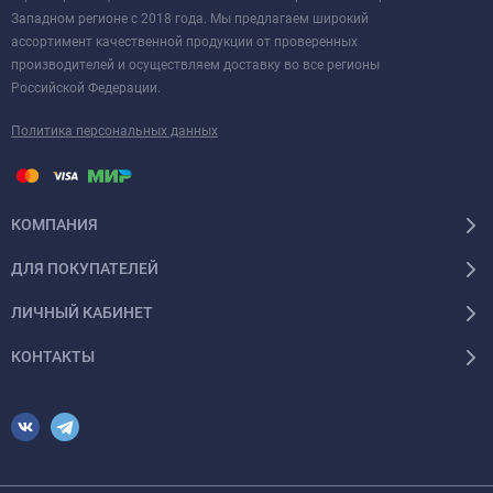
Западном регионе с 2018 года. Мы предлагаем широкий
ассортимент качественной продукции от проверенных
производителей и осуществляем доставку во все регионы
Российской Федерации.
Политика персональных данных
КОМПАНИЯ
ДЛЯ ПОКУПАТЕЛЕЙ
ЛИЧНЫЙ КАБИНЕТ
КОНТАКТЫ