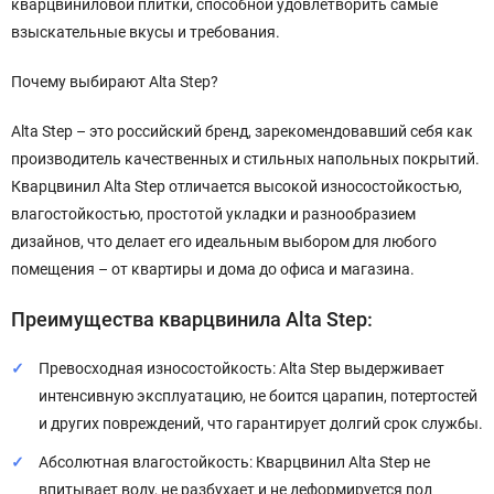
кварцвиниловой плитки, способной удовлетворить самые
взыскательные вкусы и требования.
Почему выбирают Alta Step?
Alta Step – это российский бренд, зарекомендовавший себя как
производитель качественных и стильных напольных покрытий.
Кварцвинил Alta Step отличается высокой износостойкостью,
влагостойкостью, простотой укладки и разнообразием
дизайнов, что делает его идеальным выбором для любого
помещения – от квартиры и дома до офиса и магазина.
Преимущества кварцвинила Alta Step:
Превосходная износостойкость: Alta Step выдерживает
интенсивную эксплуатацию, не боится царапин, потертостей
и других повреждений, что гарантирует долгий срок службы.
Абсолютная влагостойкость: Кварцвинил Alta Step не
впитывает воду, не разбухает и не деформируется под