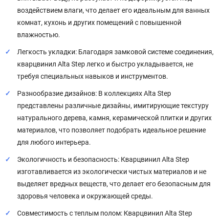
воздействием влаги, что делает его идеальным для ванных
комнат, кухонь и других помещений с повышенной
влажностью.
Легкость укладки: Благодаря замковой системе соединения,
кварцвинил Alta Step легко и быстро укладывается, не
требуя специальных навыков и инструментов.
Разнообразие дизайнов: В коллекциях Alta Step
представлены различные дизайны, имитирующие текстуру
натурального дерева, камня, керамической плитки и других
материалов, что позволяет подобрать идеальное решение
для любого интерьера.
Экологичность и безопасность: Кварцвинил Alta Step
изготавливается из экологически чистых материалов и не
выделяет вредных веществ, что делает его безопасным для
здоровья человека и окружающей среды.
Совместимость с теплым полом: Кварцвинил Alta Step