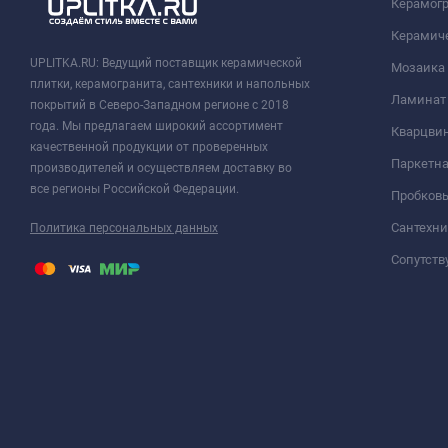
Керамог
Керамич
UPLITKA.RU: Ведущий поставщик керамической
Мозаика
плитки, керамогранита, сантехники и напольных
Ламинат
покрытий в Северо-Западном регионе с 2018
года. Мы предлагаем широкий ассортимент
Кварцви
качественной продукции от проверенных
Паркетна
производителей и осуществляем доставку во
все регионы Российской Федерации.
Пробков
Сантехни
Политика персональных данных
Сопутст