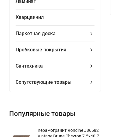
Ламинат
Кварцвинил
Паркетная доска
Пробковые покрытия
Сантехника
Сопутствующие товары
Популярные товары
Керамогранит Rondine J86582
Vintage Brune Chevron 7.5x40.7