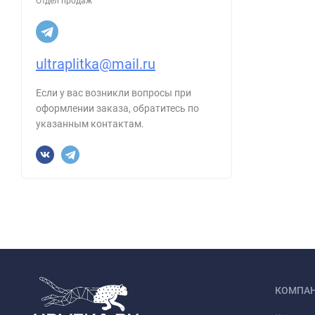
Отдел продаж
ultraplitka@mail.ru
Если у вас возникли вопросы при
оформлении заказа, обратитесь по
указанным контактам.
КОМПА