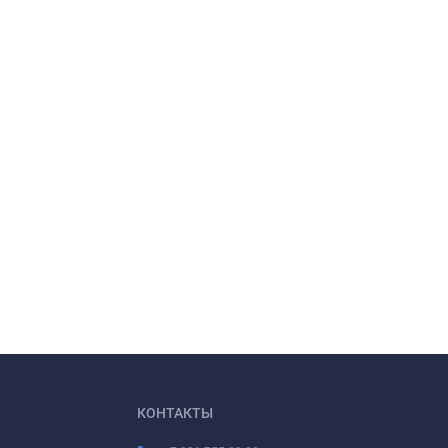
КОНТАКТЫ