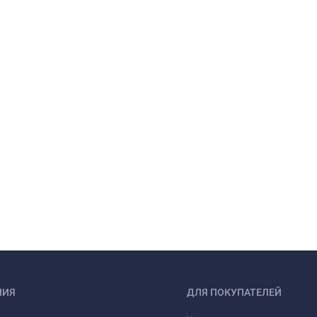
НИЯ
ДЛЯ ПОКУПАТЕЛЕЙ