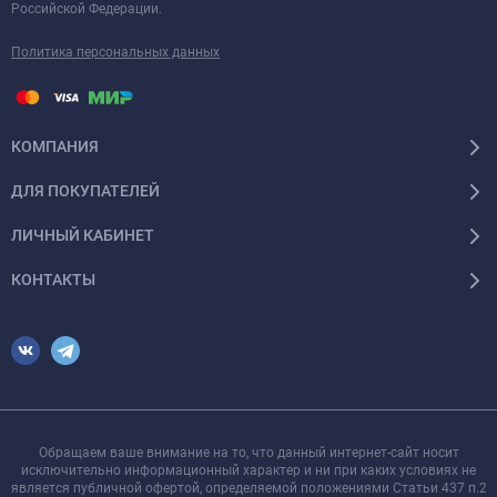
Российской Федерации.
Политика персональных данных
КОМПАНИЯ
ДЛЯ ПОКУПАТЕЛЕЙ
ЛИЧНЫЙ КАБИНЕТ
КОНТАКТЫ
Обращаем ваше внимание на то, что данный интернет-сайт носит
исключительно информационный характер и ни при каких условиях не
является публичной офертой, определяемой положениями Статьи 437 п.2