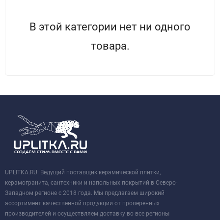
В этой категории нет ни одного
товара.
UPLITKA.RU: Ведущий поставщик керамической плитки,
керамогранита, сантехники и напольных покрытий в Северо-
Западном регионе с 2018 года. Мы предлагаем широкий
ассортимент качественной продукции от проверенных
производителей и осуществляем доставку во все регионы