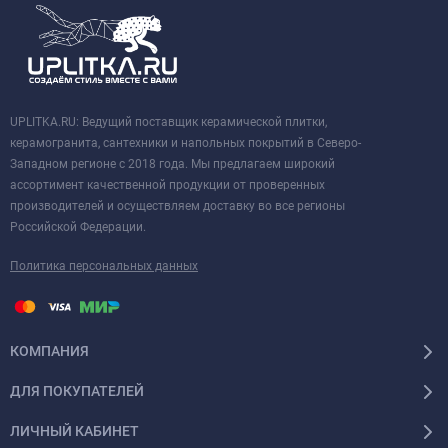
UPLITKA.RU: Ведущий поставщик керамической плитки,
керамогранита, сантехники и напольных покрытий в Северо-
Западном регионе с 2018 года. Мы предлагаем широкий
ассортимент качественной продукции от проверенных
производителей и осуществляем доставку во все регионы
Российской Федерации.
Политика персональных данных
КОМПАНИЯ
ДЛЯ ПОКУПАТЕЛЕЙ
ЛИЧНЫЙ КАБИНЕТ