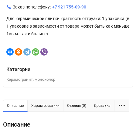
Заказ по телефону:
+7 921 755-09-90
Для керамической плитки кратность отгрузки: 1 упаковка (в
1 упаковке в зависимости от товара может быть как меньше
1кв.м. так и больше)
Категории
,
Керамогранит
моноколор
Описание
Характеристики
Отзывы (0)
Доставка
Описание