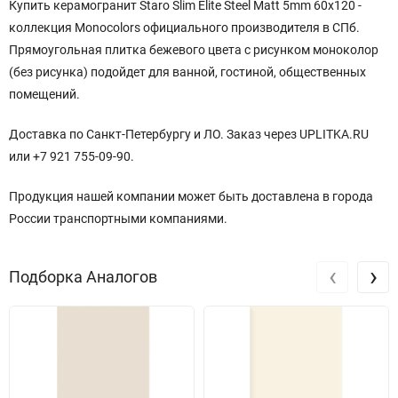
Купить керамогранит Staro Slim Elite Steel Matt 5mm 60x120
-
коллекция Monocolors официального производителя
в СПб.
Прямоугольная плитка бежевого цвета с рисунком моноколор
(без рисунка) подойдет для ванной, гостиной, общественных
помещений.
Доставка по Санкт-Петербургу и ЛО. Заказ через UPLITKA.RU
или +7 921 755-09-90.
Продукция нашей компании может быть доставлена в города
России транспортными компаниями.
‹
›
Подборка Аналогов