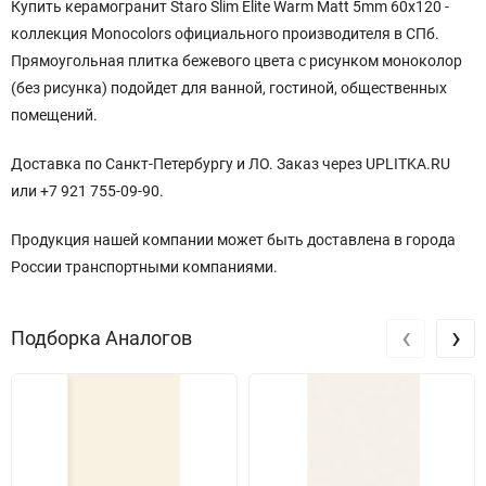
Купить керамогранит Staro Slim Elite Warm Matt 5mm 60x120
-
коллекция Monocolors официального производителя
в СПб.
Прямоугольная плитка бежевого цвета с рисунком моноколор
(без рисунка) подойдет для ванной, гостиной, общественных
помещений.
Доставка по Санкт-Петербургу и ЛО. Заказ через UPLITKA.RU
или +7 921 755-09-90.
Продукция нашей компании может быть доставлена в города
России транспортными компаниями.
‹
›
Подборка Аналогов