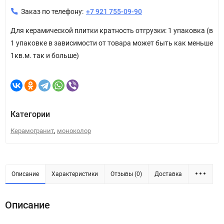
Заказ по телефону:
+7 921 755-09-90
Для керамической плитки кратность отгрузки: 1 упаковка (в
1 упаковке в зависимости от товара может быть как меньше
1кв.м. так и больше)
Категории
,
Керамогранит
моноколор
Описание
Характеристики
Отзывы (0)
Доставка
Описание