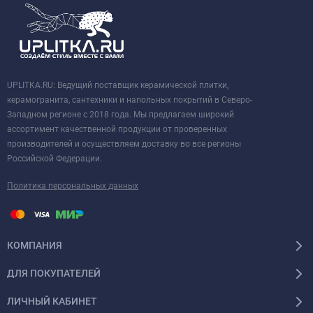
UPLITKA.RU: Ведущий поставщик керамической плитки,
керамогранита, сантехники и напольных покрытий в Северо-
Западном регионе с 2018 года. Мы предлагаем широкий
ассортимент качественной продукции от проверенных
производителей и осуществляем доставку во все регионы
Российской Федерации.
Политика персональных данных
КОМПАНИЯ
ДЛЯ ПОКУПАТЕЛЕЙ
ЛИЧНЫЙ КАБИНЕТ